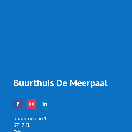
Buurthuis De Meerpaal
Industrielaan 1
6717 EL