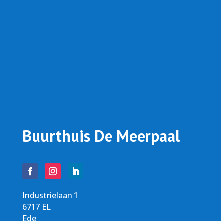
Buurthuis De Meerpaal
Industrielaan 1
6717 EL
Ede