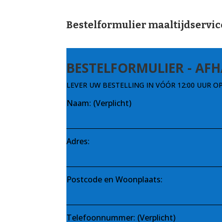
Bestelformulier maaltijdservic
BESTELFORMULIER - AF
LEVER UW BESTELLING IN VÓÓR 12:00 UUR OP D
Naam: (Verplicht)
Adres:
Postcode en Woonplaats:
Telefoonnummer: (Verplicht)