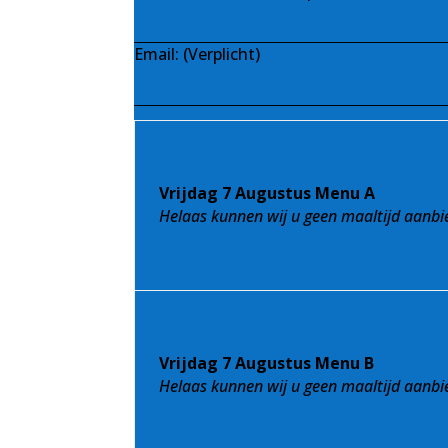
Email: (Verplicht)
Vrijdag 7 Augustus Menu A
Helaas kunnen wij u geen maaltijd aanbi
Vrijdag 7 Augustus Menu B
Helaas kunnen wij u geen maaltijd aanbi