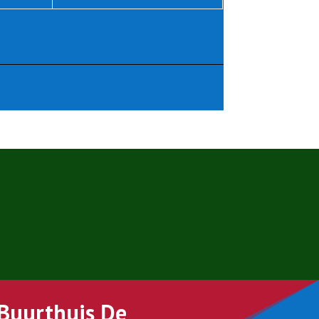
Buurthuis De