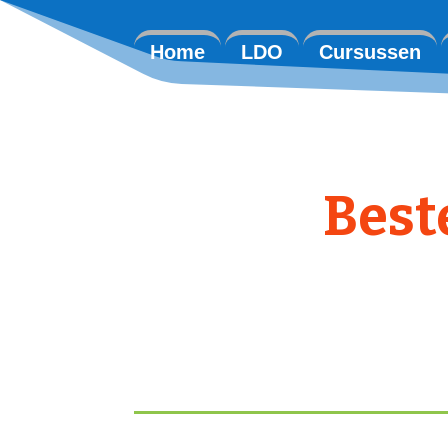
Home
LDO
Cursussen
Best