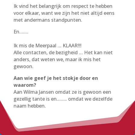
Ik vind het belangrijk om respect te hebben
voor elkaar, want we zijn het niet altijd eens
met andermans standpunten.
En…….
Ik mis de Meerpaal … KLAAR!!!
Alle contacten, de bezigheid … Het kan niet
anders, dat weten we, maar ik mis het
gewoon.
Aan wie geef je het stokje door en
waarom?
Aan Wilma Jansen omdat ze is gewoon een
gezellig tante is en…….. omdat we dezelfde
naam hebben.