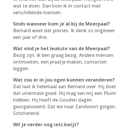
wat te doen. Dan kom ik in contact met
verschillende mensen.
Sinds wanneer kom je al bij de Meerpaal?
Bernard weet dat precies. Ik denk zo ongeveer
een jaar of drie.
Wat vind je het leukste van de Meerpaal?
Bezig zijn. Ik ben graag bezig. Andere mensen
ontmoeten, een praatje maken, contacten
leggen.
Wat zou er in jou ogen kunnen veranderen?
Dat laat ik helemaal aan Bernard over. Hij doet
dat uitermate goed. Hij mag van mij een Pluim
hebben. Hij heeft de Gouden dagen
georganiseerd. Dat we naar Zandvoort gingen.
Schitterend.
Wil je verder nog iets kwijt?