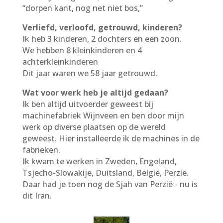
“dorpen kant, nog net niet bos,”
Verliefd, verloofd, getrouwd, kinderen?
Ik heb 3 kinderen, 2 dochters en een zoon.
We hebben 8 kleinkinderen en 4
achterkleinkinderen
Dit jaar waren we 58 jaar getrouwd.
Wat voor werk heb je altijd gedaan?
Ik ben altijd uitvoerder geweest bij
machinefabriek Wijnveen en ben door mijn
werk op diverse plaatsen op de wereld
geweest. Hier installeerde ik de machines in de
fabrieken.
Ik kwam te werken in Zweden, Engeland,
Tsjecho-Slowakije, Duitsland, België, Perzië.
Daar had je toen nog de Sjah van Perzië - nu is
dit Iran.