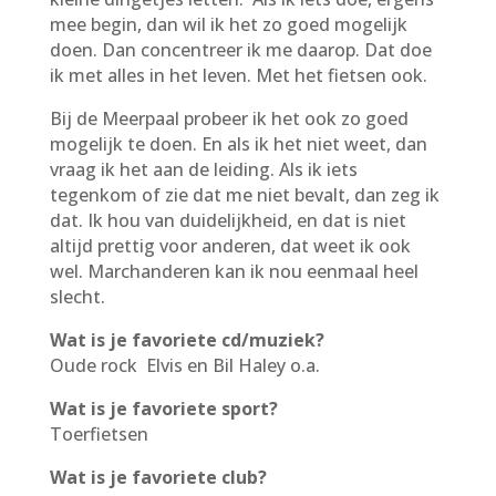
mee begin, dan wil ik het zo goed mogelijk
doen. Dan concentreer ik me daarop. Dat doe
ik met alles in het leven. Met het fietsen ook.
Bij de Meerpaal probeer ik het ook zo goed
mogelijk te doen. En als ik het niet weet, dan
vraag ik het aan de leiding. Als ik iets
tegenkom of zie dat me niet bevalt, dan zeg ik
dat. Ik hou van duidelijkheid, en dat is niet
altijd prettig voor anderen, dat weet ik ook
wel. Marchanderen kan ik nou eenmaal heel
slecht.
Wat is je favoriete cd/muziek?
Oude rock Elvis en Bil Haley o.a.
Wat is je favoriete sport?
Toerfietsen
Wat is je favoriete club?