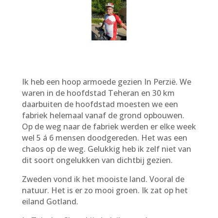
Ik heb een hoop armoede gezien In Perzië. We
waren in de hoofdstad Teheran en 30 km
daarbuiten de hoofdstad moesten we een
fabriek helemaal vanaf de grond opbouwen.
Op de weg naar de fabriek werden er elke week
wel 5 á 6 mensen doodgereden. Het was een
chaos op de weg. Gelukkig heb ik zelf niet van
dit soort ongelukken van dichtbij gezien.
Zweden vond ik het mooiste land. Vooral de
natuur. Het is er zo mooi groen. Ik zat op het
eiland Gotland.