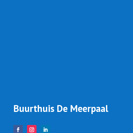
Buurthuis De Meerpaal