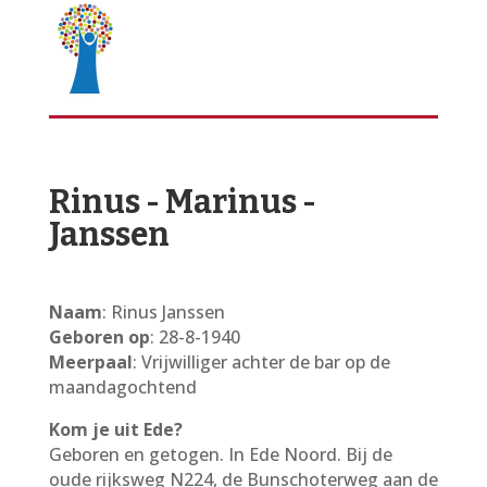
Rinus - Marinus -
Janssen
Naam
: Rinus Janssen
Geboren op
: 28-8-1940
Meerpaal
: Vrijwilliger achter de bar op de
maandagochtend
Kom je uit Ede?
Geboren en getogen. In Ede Noord. Bij de
oude rijksweg N224, de Bunschoterweg aan de