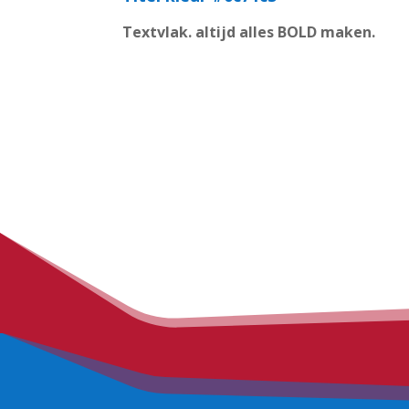
Textvlak. altijd alles BOLD maken.