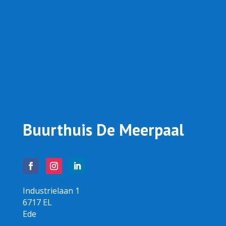
Buurthuis De Meerpaal
Industrielaan 1
6717 EL
Ede