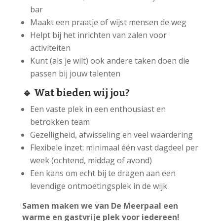
bar
Maakt een praatje of wijst mensen de weg
Helpt bij het inrichten van zalen voor
activiteiten
Kunt (als je wilt) ook andere taken doen die
passen bij jouw talenten
🔹 Wat bieden wij jou?
Een vaste plek in een enthousiast en
betrokken team
Gezelligheid, afwisseling en veel waardering
Flexibele inzet: minimaal één vast dagdeel per
week (ochtend, middag of avond)
Een kans om echt bij te dragen aan een
levendige ontmoetingsplek in de wijk
Samen maken we van De Meerpaal een
warme en gastvrije plek voor iedereen!