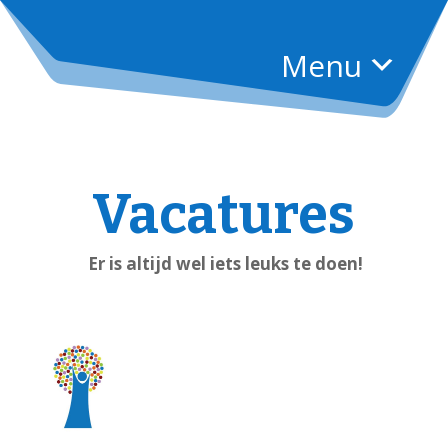
Menu
Vacatures
Er is altijd wel iets leuks te doen!