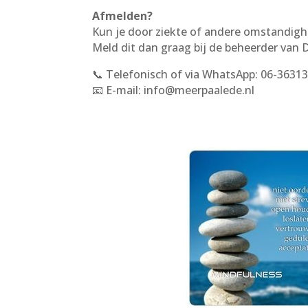
Afmelden?
Kun je door ziekte of andere omstandig
Meld dit dan graag bij de beheerder van 
📞 Telefonisch of via WhatsApp: 06-3631
📧 E-mail: info@meerpaalede.nl